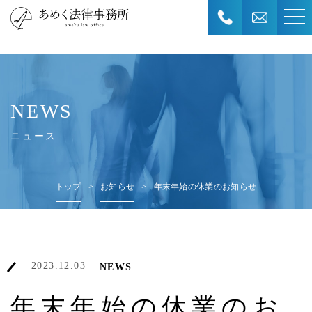
NEWS
ニュース
トップ
お知らせ
年末年始の休業のお知らせ
2023.12.03
NEWS
年末年始の休業のお