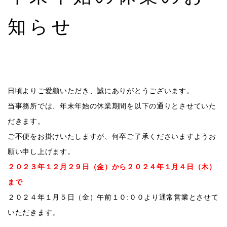
知らせ
日頃よりご愛顧いただき、誠にありがとうございます。
当事務所では、年末年始の休業期間を以下の通りとさせていた
だきます。
ご不便をお掛けいたしますが、何卒ご了承くださいますようお
願い申し上げます。
２０２３年１２月２９日（金）から２０２４年１月４日（木）
まで
２０２４年１月５日（金）午前１０:００より通常営業とさせて
いただきます。