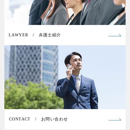
LAWYER / 弁護士紹介
CONTACT / お問い合わせ